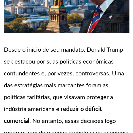
Desde o início de seu mandato, Donald Trump
se destacou por suas políticas econômicas
contundentes e, por vezes, controversas. Uma
das estratégias mais marcantes foram as
políticas tarifárias, que visavam proteger a
indústria americana e
reduzir o déficit
comercial
. No entanto, essas decisões logo