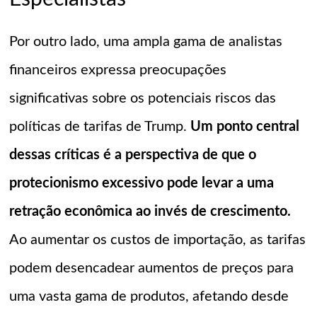
Por outro lado, uma ampla gama de analistas
financeiros expressa preocupações
significativas sobre os potenciais riscos das
políticas de tarifas de Trump.
Um ponto central
dessas críticas é a perspectiva de que o
protecionismo excessivo pode levar a uma
retração econômica ao invés de crescimento.
Ao aumentar os custos de importação, as tarifas
podem desencadear aumentos de preços para
uma vasta gama de produtos, afetando desde