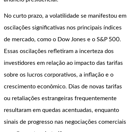
No curto prazo, a volatilidade se manifestou em
oscilações significativas nos principais índices
de mercado, como o Dow Jones e o S&P 500.
Essas oscilações refletiram a incerteza dos
investidores em relação ao impacto das tarifas
sobre os lucros corporativos, a inflação e o
crescimento econômico. Dias de novas tarifas
ou retaliações estrangeiras frequentemente
resultaram em quedas acentuadas, enquanto
sinais de progresso nas negociações comerciais