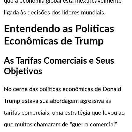
que a economia global está inextricavelmente
ligada às decisões dos líderes mundiais.
Entendendo as Políticas
Econômicas de Trump
As Tarifas Comerciais e Seus
Objetivos
No cerne das políticas econômicas de Donald
Trump estava sua abordagem agressiva às
tarifas comerciais, uma estratégia que levou ao
que muitos chamaram de “guerra comercial”