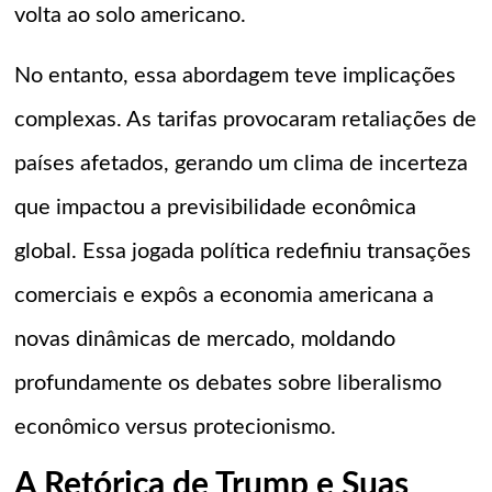
volta ao solo americano.
No entanto, essa abordagem teve implicações
complexas. As tarifas provocaram retaliações de
países afetados, gerando um clima de incerteza
que impactou a previsibilidade econômica
global. Essa jogada política redefiniu transações
comerciais e expôs a economia americana a
novas dinâmicas de mercado, moldando
profundamente os debates sobre liberalismo
econômico versus protecionismo.
A Retórica de Trump e Suas