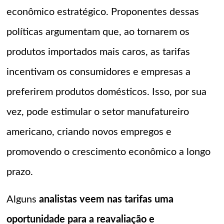
econômico estratégico. Proponentes dessas
políticas argumentam que, ao tornarem os
produtos importados mais caros, as tarifas
incentivam os consumidores e empresas a
preferirem produtos domésticos. Isso, por sua
vez, pode estimular o setor manufatureiro
americano, criando novos empregos e
promovendo o crescimento econômico a longo
prazo.
Alguns
analistas veem nas tarifas uma
oportunidade para a reavaliação e