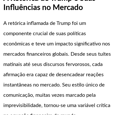
Influências no Mercado
A retórica inflamada de Trump foi um
componente crucial de suas políticas
econômicas e teve um impacto significativo nos
mercados financeiros globais. Desde seus tuítes
matinais até seus discursos fervorosos, cada
afirmação era capaz de desencadear reações
instantâneas no mercado. Seu estilo único de
comunicação, muitas vezes marcado pela
imprevisibilidade, tornou-se uma variável crítica