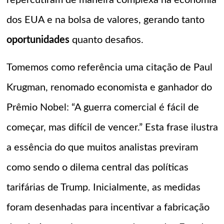
repercutiram de maneira complexa na economia
dos EUA e na bolsa de valores, gerando tanto
oportunidades
quanto desafios.
Tomemos como referência uma citação de Paul
Krugman, renomado economista e ganhador do
Prêmio Nobel: “A guerra comercial é fácil de
começar, mas difícil de vencer.” Esta frase ilustra
a essência do que muitos analistas previram
como sendo o dilema central das políticas
tarifárias de Trump. Inicialmente, as medidas
foram desenhadas para incentivar a fabricação