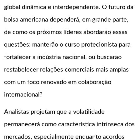
global dinâmica e interdependente. O futuro da
bolsa americana dependerá, em grande parte,
de como os próximos líderes abordarão essas
questões: manterão o curso protecionista para
fortalecer a indústria nacional, ou buscarão
restabelecer relações comerciais mais amplas
com um foco renovado em colaboração
internacional?
Analistas projetam que a volatilidade
permanecerá como característica intrínseca dos
mercados, especialmente enquanto acordos