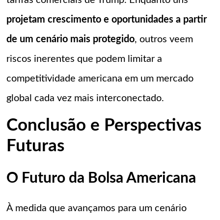
tarifas comerciais de Trump. Enquanto uns
projetam crescimento e oportunidades a partir
de um cenário mais protegido
, outros veem
riscos inerentes que podem limitar a
competitividade americana em um mercado
global cada vez mais interconectado.
Conclusão e Perspectivas
Futuras
O Futuro da Bolsa Americana
À medida que avançamos para um cenário