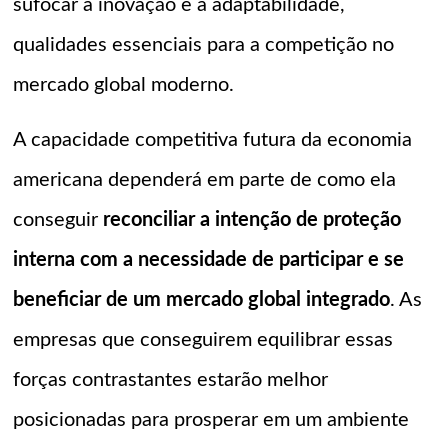
sufocar a inovação e a adaptabilidade,
qualidades essenciais para a competição no
mercado global moderno.
A capacidade competitiva futura da economia
americana dependerá em parte de como ela
conseguir
reconciliar a intenção de proteção
interna com a necessidade de participar e se
beneficiar de um mercado global integrado
. As
empresas que conseguirem equilibrar essas
forças contrastantes estarão melhor
posicionadas para prosperar em um ambiente