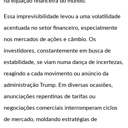
na equação financeira do mundo.
Essa imprevisibilidade levou a uma volatilidade
acentuada no setor financeiro, especialmente
nos mercados de ações e câmbio. Os
investidores, constantemente em busca de
estabilidade, se viam numa dança de incertezas,
reagindo a cada movimento ou anúncio da
administração Trump. Em diversas ocasiões,
anunciações repentinas de tarifas ou
negociações comerciais interromperam ciclos
de mercado, moldando estratégias de