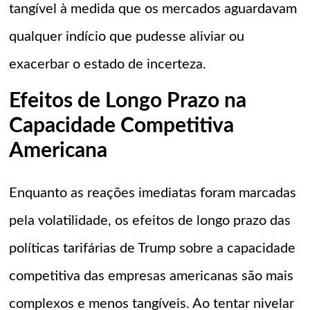
tangível à medida que os mercados aguardavam
qualquer indício que pudesse aliviar ou
exacerbar o estado de incerteza.
Efeitos de Longo Prazo na
Capacidade Competitiva
Americana
Enquanto as reações imediatas foram marcadas
pela volatilidade, os efeitos de longo prazo das
políticas tarifárias de Trump sobre a capacidade
competitiva das empresas americanas são mais
complexos e menos tangíveis. Ao tentar nivelar