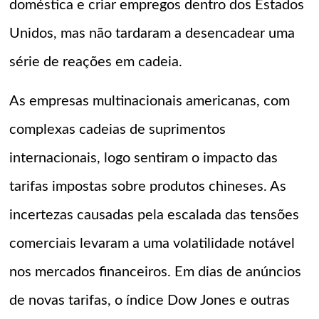
doméstica e criar empregos dentro dos Estados
Unidos, mas não tardaram a desencadear uma
série de reações em cadeia.
As empresas multinacionais americanas, com
complexas cadeias de suprimentos
internacionais, logo sentiram o impacto das
tarifas impostas sobre produtos chineses. As
incertezas causadas pela escalada das tensões
comerciais levaram a uma volatilidade notável
nos mercados financeiros. Em dias de anúncios
de novas tarifas, o índice Dow Jones e outras