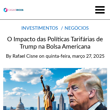
INVESTIMENTOS
NEGÓCIOS
O Impacto das Políticas Tarifárias de
Trump na Bolsa Americana
By
Rafael Cisne
on
quinta-feira, março 27, 2025