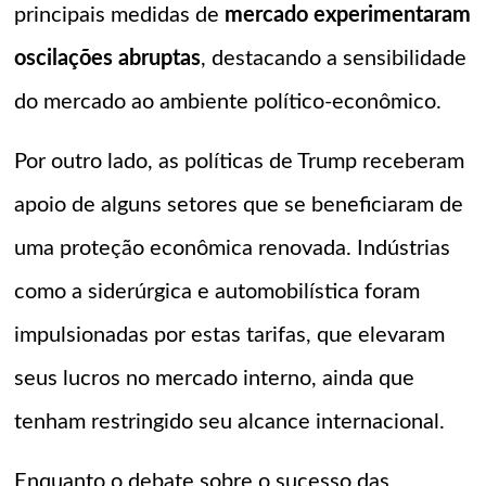
principais medidas de
mercado experimentaram
oscilações abruptas
, destacando a sensibilidade
do mercado ao ambiente político-econômico.
Por outro lado, as políticas de Trump receberam
apoio de alguns setores que se beneficiaram de
uma proteção econômica renovada. Indústrias
como a siderúrgica e automobilística foram
impulsionadas por estas tarifas, que elevaram
seus lucros no mercado interno, ainda que
tenham restringido seu alcance internacional.
Enquanto o debate sobre o sucesso das