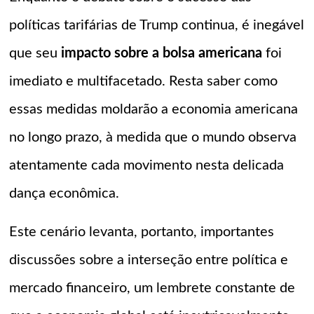
políticas tarifárias de Trump continua, é inegável
que seu
impacto sobre a bolsa americana
foi
imediato e multifacetado. Resta saber como
essas medidas moldarão a economia americana
no longo prazo, à medida que o mundo observa
atentamente cada movimento nesta delicada
dança econômica.
Este cenário levanta, portanto, importantes
discussões sobre a interseção entre política e
mercado financeiro, um lembrete constante de