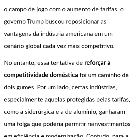
o campo de jogo com o aumento de tarifas, o
governo Trump buscou reposicionar as
vantagens da indústria americana em um
cenário global cada vez mais competitivo.
No entanto, essa tentativa de
reforçar a
competitividade doméstica
foi um caminho de
dois gumes. Por um lado, certas indústrias,
especialmente aquelas protegidas pelas tarifas,
como a siderúrgica e a de alumínio, ganharam
uma folga que poderia permitir reinvestimentos
em eficiência e modernização. Contudo, para a