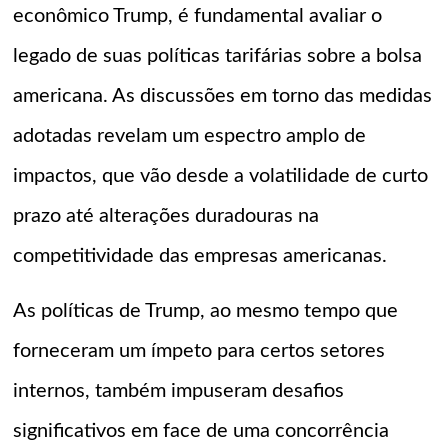
econômico Trump, é fundamental avaliar o
legado de suas políticas tarifárias sobre a bolsa
americana. As discussões em torno das medidas
adotadas revelam um espectro amplo de
impactos, que vão desde a volatilidade de curto
prazo até alterações duradouras na
competitividade das empresas americanas.
As políticas de Trump, ao mesmo tempo que
forneceram um ímpeto para certos setores
internos, também impuseram desafios
significativos em face de uma concorrência