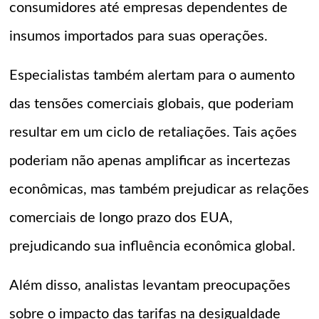
consumidores até empresas dependentes de
insumos importados para suas operações.
Especialistas também alertam para o aumento
das tensões comerciais globais, que poderiam
resultar em um ciclo de retaliações. Tais ações
poderiam não apenas amplificar as incertezas
econômicas, mas também prejudicar as relações
comerciais de longo prazo dos EUA,
prejudicando sua influência econômica global.
Além disso, analistas levantam preocupações
sobre o impacto das tarifas na desigualdade