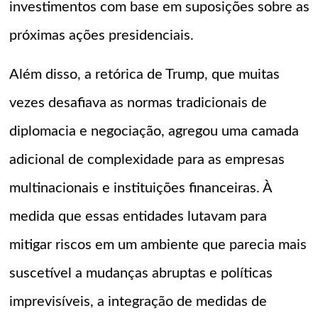
investimentos com base em suposições sobre as
próximas ações presidenciais.
Além disso, a retórica de Trump, que muitas
vezes desafiava as normas tradicionais de
diplomacia e negociação, agregou uma camada
adicional de complexidade para as empresas
multinacionais e instituições financeiras. À
medida que essas entidades lutavam para
mitigar riscos em um ambiente que parecia mais
suscetível a mudanças abruptas e políticas
imprevisíveis, a integração de medidas de