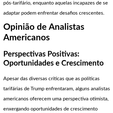
pós-tarifário, enquanto aquelas incapazes de se
adaptar podem enfrentar desafios crescentes.
Opinião de Analistas
Americanos
Perspectivas Positivas:
Oportunidades e Crescimento
Apesar das diversas críticas que as políticas
tarifárias de Trump enfrentaram, alguns analistas
americanos oferecem uma perspectiva otimista,
enxergando oportunidades de crescimento