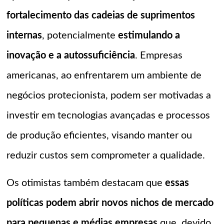
fortalecimento das cadeias de suprimentos
internas
, potencialmente
estimulando a
inovação e a autossuficiência
. Empresas
americanas, ao enfrentarem um ambiente de
negócios protecionista, podem ser motivadas a
investir em tecnologias avançadas e processos
de produção eficientes, visando manter ou
reduzir custos sem comprometer a qualidade.
Os otimistas também destacam que
essas
políticas podem abrir novos nichos de mercado
para pequenas e médias empresas
que, devido