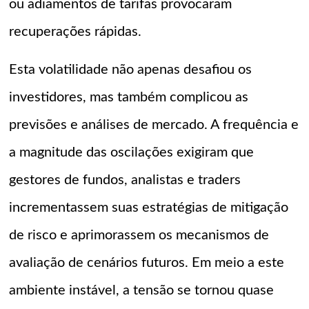
ou adiamentos de tarifas provocaram
recuperações rápidas.
Esta volatilidade não apenas desafiou os
investidores, mas também complicou as
previsões e análises de mercado. A frequência e
a magnitude das oscilações exigiram que
gestores de fundos, analistas e traders
incrementassem suas estratégias de mitigação
de risco e aprimorassem os mecanismos de
avaliação de cenários futuros. Em meio a este
ambiente instável, a tensão se tornou quase