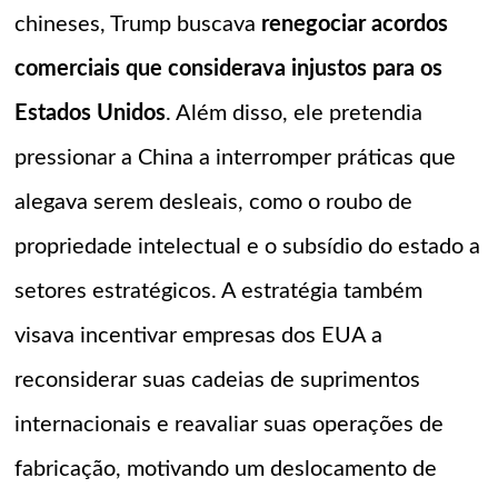
chineses, Trump buscava
renegociar acordos
comerciais que considerava injustos para os
Estados Unidos
. Além disso, ele pretendia
pressionar a China a interromper práticas que
alegava serem desleais, como o roubo de
propriedade intelectual e o subsídio do estado a
setores estratégicos. A estratégia também
visava incentivar empresas dos EUA a
reconsiderar suas cadeias de suprimentos
internacionais e reavaliar suas operações de
fabricação, motivando um deslocamento de