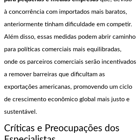
à concorrência com importados mais baratos,
anteriormente tinham dificuldade em competir.
Além disso, essas medidas podem abrir caminho
para políticas comerciais mais equilibradas,
onde os parceiros comerciais serão incentivados
a remover barreiras que dificultam as
exportações americanas, promovendo um ciclo
de crescimento econômico global mais justo e
sustentável.
Críticas e Preocupações dos
Especialistas