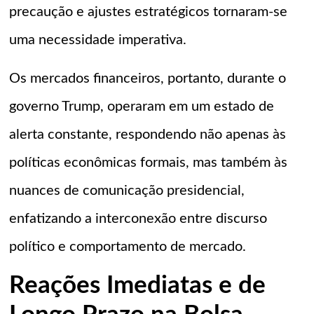
precaução e ajustes estratégicos tornaram-se
uma necessidade imperativa.
Os mercados financeiros, portanto, durante o
governo Trump, operaram em um estado de
alerta constante, respondendo não apenas às
políticas econômicas formais, mas também às
nuances de comunicação presidencial,
enfatizando a interconexão entre discurso
político e comportamento de mercado.
Reações Imediatas e de