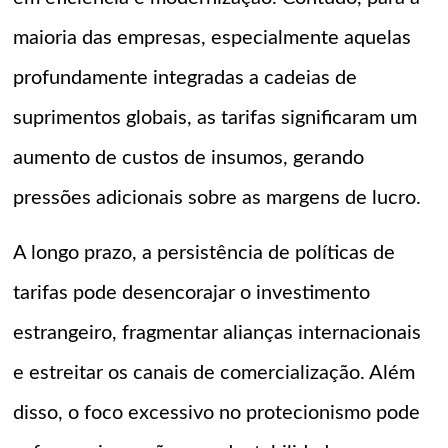
maioria das empresas, especialmente aquelas
profundamente integradas a cadeias de
suprimentos globais, as tarifas significaram um
aumento de custos de insumos, gerando
pressões adicionais sobre as margens de lucro.
A longo prazo, a persistência de políticas de
tarifas pode desencorajar o investimento
estrangeiro, fragmentar alianças internacionais
e estreitar os canais de comercialização. Além
disso, o foco excessivo no protecionismo pode