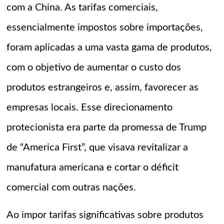
com a China. As tarifas comerciais,
essencialmente impostos sobre importações,
foram aplicadas a uma vasta gama de produtos,
com o objetivo de aumentar o custo dos
produtos estrangeiros e, assim, favorecer as
empresas locais. Esse direcionamento
protecionista era parte da promessa de Trump
de “America First”, que visava revitalizar a
manufatura americana e cortar o déficit
comercial com outras nações.
Ao impor tarifas significativas sobre produtos