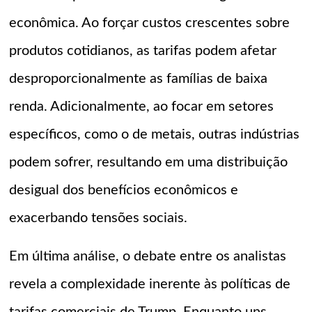
econômica. Ao forçar custos crescentes sobre
produtos cotidianos, as tarifas podem afetar
desproporcionalmente as famílias de baixa
renda. Adicionalmente, ao focar em setores
específicos, como o de metais, outras indústrias
podem sofrer, resultando em uma distribuição
desigual dos benefícios econômicos e
exacerbando tensões sociais.
Em última análise, o debate entre os analistas
revela a complexidade inerente às políticas de